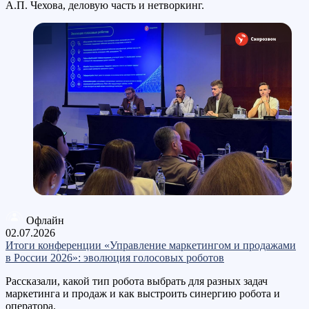
А.П. Чехова, деловую часть и нетворкинг.
Офлайн
02.07.2026
Итоги конференции «Управление маркетингом и продажами
в России 2026»: эволюция голосовых роботов
Рассказали, какой тип робота выбрать для разных задач
маркетинга и продаж и как выстроить синергию робота и
оператора.