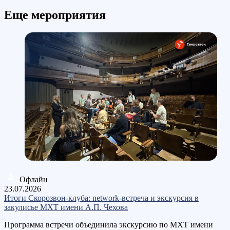
Еще мероприятия
Офлайн
23.07.2026
Итоги Скорозвон-клуба: network-встреча и экскурсия в
закулисье МХТ имени А.П. Чехова
Программа встречи объединила экскурсию по МХТ имени