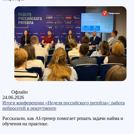
Офлайн
24.06.2026
Итоги конференции «Неделя российского ритейла»: работа
нейросетей в рекрутменте
Рассказали, как AI-тренер помогает решать задачи найма и
обучения на практике.