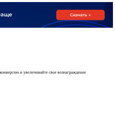
 конверсию и увеличивайте свое вознаграждение