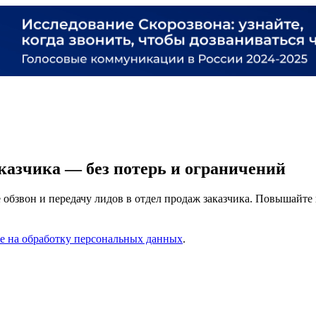
казчика — без потерь и ограничений
 обзвон и передачу лидов в отдел продаж заказчика. Повышайте
ие на обработку персональных данных
.