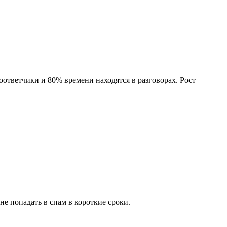
тоответчики и 80% времени находятся в разговорах. Рост
не попадать в спам в короткие сроки.