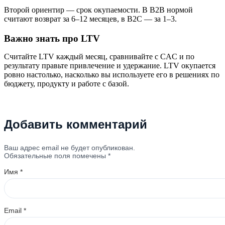
Второй ориентир — срок окупаемости. В B2B нормой
считают возврат за 6–12 месяцев, в B2C — за 1–3.
Важно знать про LTV
Считайте LTV каждый месяц, сравнивайте с CAC и по
результату правьте привлечение и удержание. LTV окупается
ровно настолько, насколько вы используете его в решениях по
бюджету, продукту и работе с базой.
Добавить комментарий
Ваш адрес email не будет опубликован.
Обязательные поля помечены
*
Имя
*
Email
*