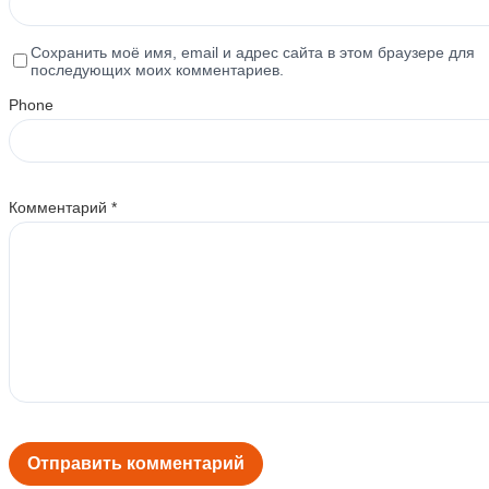
Сохранить моё имя, email и адрес сайта в этом браузере для
последующих моих комментариев.
Phone
Комментарий
*