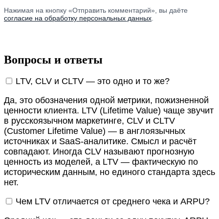
Нажимая на кнопку «Отправить комментарий», вы даёте
согласие на обработку персональных данных
.
Вопросы и ответы
LTV, CLV и CLTV — это одно и то же?
Да, это обозначения одной метрики, пожизненной
ценности клиента. LTV (Lifetime Value) чаще звучит
в русскоязычном маркетинге, CLV и CLTV
(Customer Lifetime Value) — в англоязычных
источниках и SaaS-аналитике. Смысл и расчёт
совпадают. Иногда CLV называют прогнозную
ценность из моделей, а LTV — фактическую по
историческим данным, но единого стандарта здесь
нет.
Чем LTV отличается от среднего чека и ARPU?