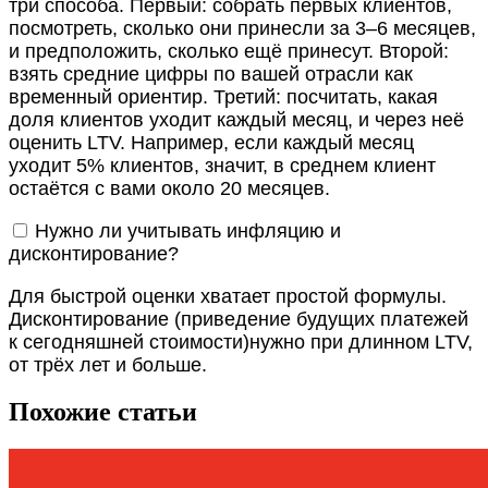
три способа. Первый: собрать первых клиентов,
посмотреть, сколько они принесли за 3–6 месяцев,
и предположить, сколько ещё принесут. Второй:
взять средние цифры по вашей отрасли как
временный ориентир. Третий: посчитать, какая
доля клиентов уходит каждый месяц, и через неё
оценить LTV. Например, если каждый месяц
уходит 5% клиентов, значит, в среднем клиент
остаётся с вами около 20 месяцев.
Нужно ли учитывать инфляцию и
дисконтирование?
Для быстрой оценки хватает простой формулы.
Дисконтирование (приведение будущих платежей
к сегодняшней стоимости)нужно при длинном LTV,
от трёх лет и больше.
Похожие статьи