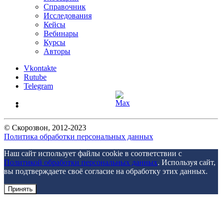
Справочник
Исследования
Кейсы
Вебинары
Курсы
Авторы
Vkontakte
Rutube
Telegram
©
Скорозвон
, 2012-
2023
Политика обработки персональных данных
Наш сайт использует файлы cookie в соответствии с
Политикой обработки персональных данных
. Используя сайт,
вы подтверждаете своё согласие на обработку этих данных.
Принять