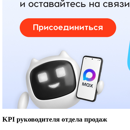
KPI руководителя отдела продаж