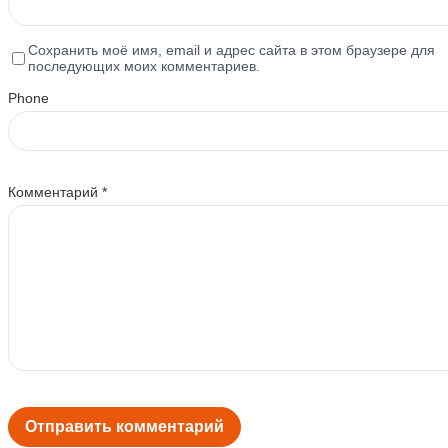
Сохранить моё имя, email и адрес сайта в этом браузере для
последующих моих комментариев.
Phone
Комментарий
*