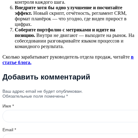
контроля каждого шага.
Внедрите хотя бы одно улучшение и посчитайте
эффект.
Новый скрипт, отчётность, регламент CRM,
формат планёрок — что угодно, где виден прирост в
цифрах.
Соберите портфолио с метриками и идите на
позицию.
Внутри не двигают — выходите на рынок. На
собеседовании разговаривайте языком процессов и
командного результата.
Сколько зарабатывает руководитель отдела продаж, читайте
в
статье блога.
Добавить комментарий
Ваш адрес email не будет опубликован.
Обязательные поля помечены
*
Имя
*
Email
*