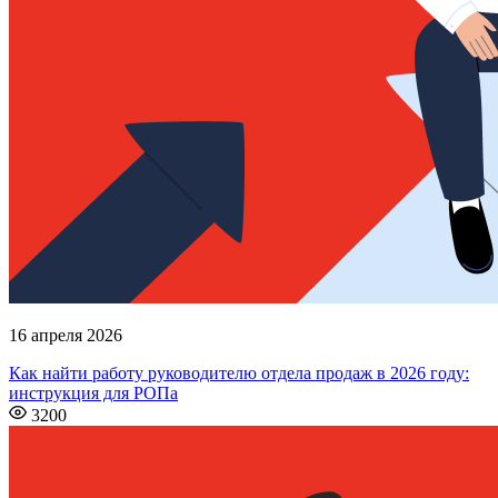
16 апреля 2026
Как найти работу руководителю отдела продаж в 2026 году:
инструкция для РОПа
3200