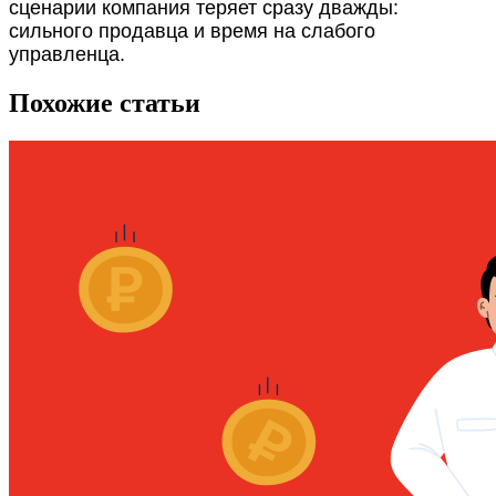
сценарии компания теряет сразу дважды:
сильного продавца и время на слабого
управленца.
Похожие статьи