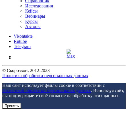
Справочник
Исследования
Кейсы
Вебинары
Курсы
Авторы
Vkontakte
Rutube
Telegram
©
Скорозвон
, 2012-
2023
Политика обработки персональных данных
Наш сайт использует файлы cookie в соответствии с
Политикой обработки персональных данных
. Используя сайт,
вы подтверждаете своё согласие на обработку этих данных.
Принять