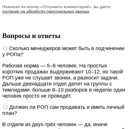
Нажимая на кнопку «Отправить комментарий», вы даёте
согласие на обработку персональных данных
.
Вопросы и ответы
Сколько менеджеров может быть в подчинении
у РОПа?
Рабочая норма — 5–8 человек. На простых
коротких продажах выдерживают 10–12, но такой
РОП уже не слушает звонки, а разносит задачи.
Дальше двенадцати отдел делят на группы с
тимлидами: больше 8–10 разборов в неделю один
человек просто не проведёт.
Должен ли РОП сам продавать и иметь личный
план?
В отделе из двух-трёх человек — да, иначе