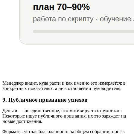
Менеджер видит, куда расти и как именно это измеряется: в
конкретных показателях, а не в отношении руководителя.
9. Публичное признание успехов
Деньги — не единственное, что мотивирует сотрудников.
Некоторые ищут публичного признания, их это заряжает на
новые достижения.
Форматы: устная благодарность на общем собрании, пост в