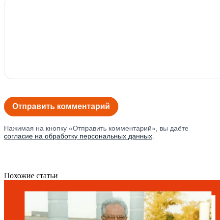
Нажимая на кнопку «Отправить комментарий», вы даёте
согласие на обработку персональных данных
.
Похожие статьи