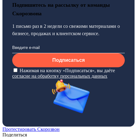
Подпишитесь на рассылку от команды
Скорозвона
1 письмо раз в 2 недели со свежими материалами о
бизнесе, продажах и клиентском сервисе.
Подписаться
Нажимая на кнопку «Подписаться», вы даёте
согласие на обработку персональных данных
Протестировать Скорозвон
Поделиться