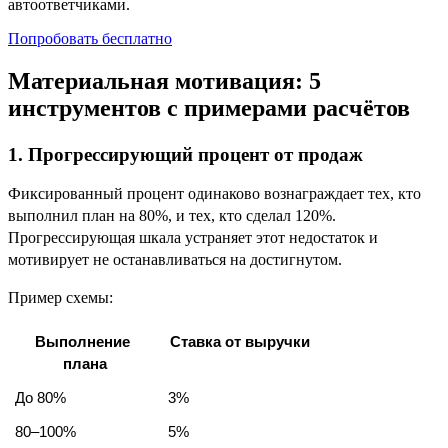
автоответчиками.
Попробовать бесплатно
Материальная мотивация: 5
инструментов с примерами расчётов
1. Прогрессирующий процент от продаж
Фиксированный процент одинаково вознаграждает тех, кто
выполнил план на 80%, и тех, кто сделал 120%.
Прогрессирующая шкала устраняет этот недостаток и
мотивирует не останавливаться на достигнутом.
Пример схемы:
Выполнение 
Ставка от выручки
плана
До 80%
3%
80–100%
5%