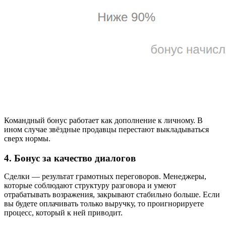
Командный бонус работает как дополнение к личному. В
ином случае звёздные продавцы перестают выкладываться
сверх нормы.
4. Бонус за качество диалогов
Сделки — результат грамотных переговоров. Менеджеры,
которые соблюдают структуру разговора и умеют
отрабатывать возражения, закрывают стабильно больше. Если
вы будете оплачивать только выручку, то проигнорируете
процесс, который к ней приводит.