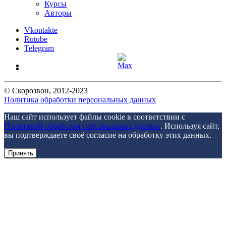
Курсы
Авторы
Vkontakte
Rutube
Telegram
©
Скорозвон
, 2012-
2023
Политика обработки персональных данных
Наш сайт использует файлы cookie в соответствии с
Политикой обработки персональных данных
. Используя сайт,
вы подтверждаете своё согласие на обработку этих данных.
Принять