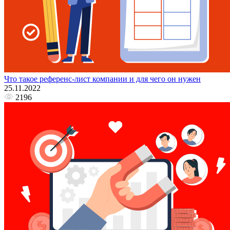
Что такое референс-лист компании и для чего он нужен
25.11.2022
2196