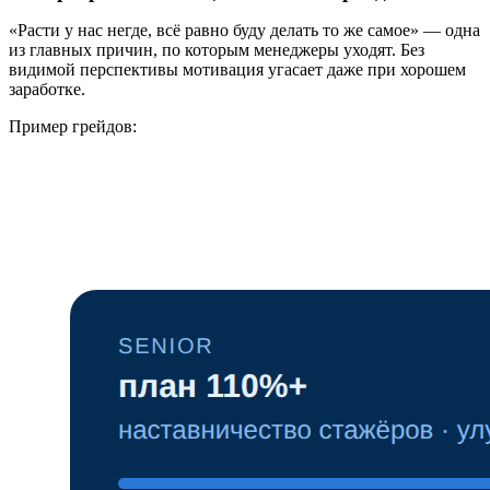
«Расти у нас негде, всё равно буду делать то же самое» — одна
из главных причин, по которым менеджеры уходят. Без
видимой перспективы мотивация угасает даже при хорошем
заработке.
Пример грейдов: