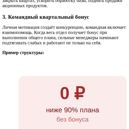
закрыть квартал, ускорить обработку базы, поднять продажи
акционных продуктов.
3. Командный квартальный бонус
Личная мотивация создаёт конкуренцию, командная включает
взаимопомощь. Когда весь отдел получает бонус при
выполнении общего плана, сильные менеджеры начинают
подтягивать слабых и работают не только на себя.
Пример структуры: