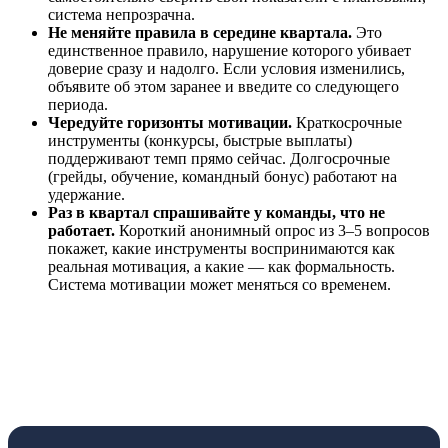
система непрозрачна.
Не меняйте правила в середине квартала.
Это
единственное правило, нарушение которого убивает
доверие сразу и надолго. Если условия изменились,
объявите об этом заранее и введите со следующего
периода.
Чередуйте горизонты мотивации.
Краткосрочные
инструменты (конкурсы, быстрые выплаты)
поддерживают темп прямо сейчас. Долгосрочные
(грейды, обучение, командный бонус) работают на
удержание.
Раз в квартал спрашивайте у команды, что не
работает.
Короткий анонимный опрос из 3–5 вопросов
покажет, какие инструменты воспринимаются как
реальная мотивация, а какие — как формальность.
Система мотивации может меняться со временем.