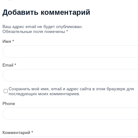
Добавить комментарий
Ваш адрес email не будет опубликован.
Обязательные поля помечены
*
Имя
*
Email
*
Сохранить моё имя, email и адрес сайта в этом браузере для
последующих моих комментариев.
Phone
Комментарий
*