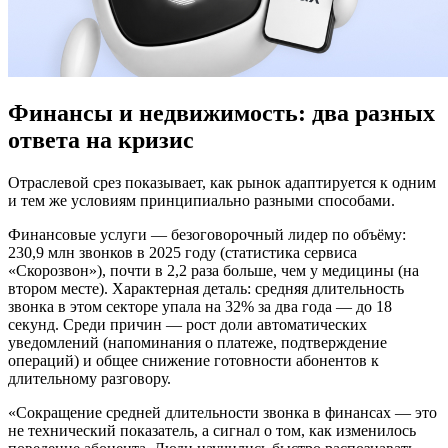
Финансы и недвижимость: два разных
ответа на кризис
Отраслевой срез показывает, как рынок адаптируется к одним
и тем же условиям принципиально разными способами.
Финансовые услуги — безоговорочный лидер по объёму:
230,9 млн звонков в 2025 году (статистика сервиса
«Скорозвон»), почти в 2,2 раза больше, чем у медицины (на
втором месте). Характерная деталь: средняя длительность
звонка в этом секторе упала на 32% за два года — до 18
секунд. Среди причин — рост доли автоматических
уведомлений (напоминания о платеже, подтверждение
операций) и общее снижение готовности абонентов к
длительному разговору.
«Сокращение средней длительности звонка в финансах — это
не технический показатель, а сигнал о том, как изменилось