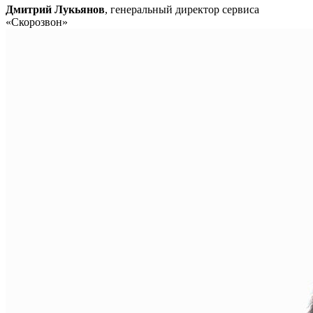
Дмитрий Лукьянов
, генеральный директор сервиса
«Скорозвон»