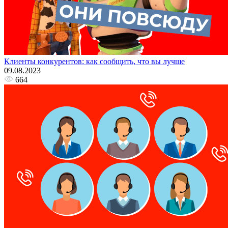
Клиенты конкурентов: как сообщить, что вы лучше
09.08.2023
664