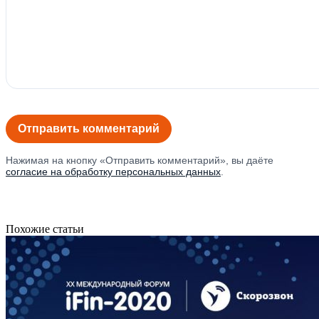
Нажимая на кнопку «Отправить комментарий», вы даёте
согласие на обработку персональных данных
.
Похожие статьи