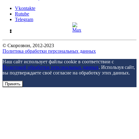
Vkontakte
Rutube
Telegram
©
Скорозвон
, 2012-
2023
Политика обработки персональных данных
Наш сайт использует файлы cookie в соответствии с
Политикой обработки персональных данных
. Используя сайт,
вы подтверждаете своё согласие на обработку этих данных.
Принять