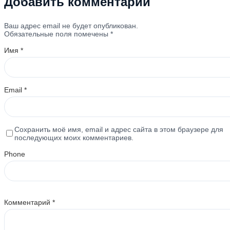
Добавить комментарий
Ваш адрес email не будет опубликован.
Обязательные поля помечены
*
Имя
*
Email
*
Сохранить моё имя, email и адрес сайта в этом браузере для
последующих моих комментариев.
Phone
Комментарий
*