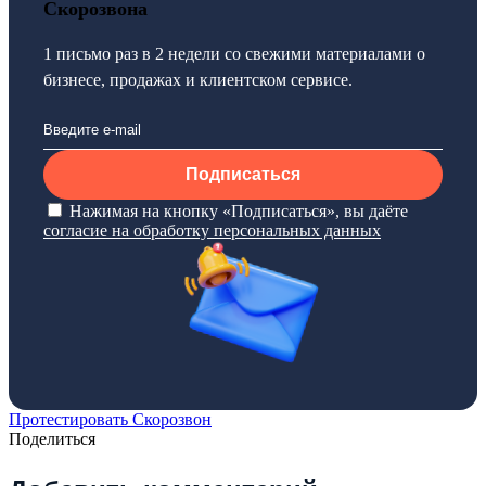
Скорозвона
1 письмо раз в 2 недели со свежими материалами о
бизнесе, продажах и клиентском сервисе.
Подписаться
Нажимая на кнопку «Подписаться», вы даёте
согласие на обработку персональных данных
Протестировать Скорозвон
Поделиться