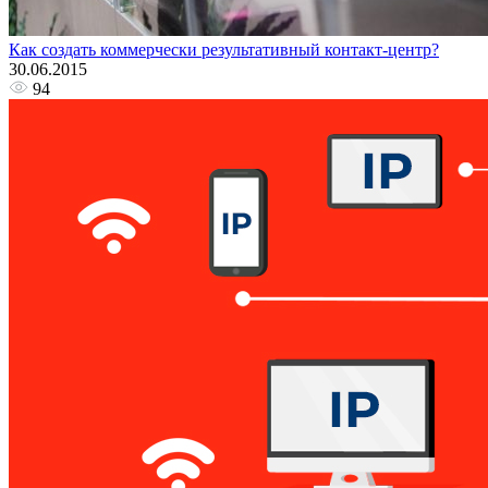
Как создать коммерчески результативный контакт-центр?
30.06.2015
94