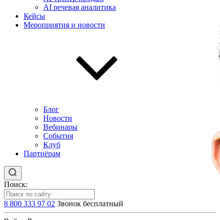
AI речевая аналитика
Кейсы
Мероприятия и новости
Блог
Новости
Вебинары
События
Клуб
Партнёрам
Поиск:
8 800 333 97 02
Звонок бесплатный