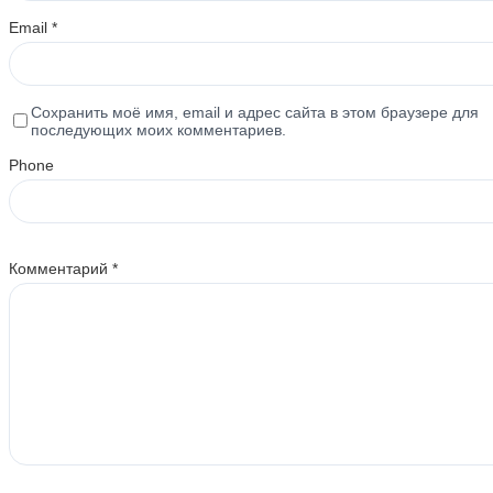
Email
*
Сохранить моё имя, email и адрес сайта в этом браузере для
последующих моих комментариев.
Phone
Комментарий
*