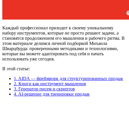
Каждый профессионал приходит к своему уникальному
набору инструментов, которые не просто решают задачи, а
становятся продолжением его мышления и рабочего ритма. В
этом материале делимся личной подборкой Михаила
Шварцбурда: проверенными методиками и технологиями,
которые вы можете адаптировать под себя и начать
использовать уже сегодня.
В этой статье:
1. AIDA — фреймворк для структурированных продаж
2. Книги как инструмент мышления
3. Генератор писем и скриптов
4. AI-решение для тренировки продаж