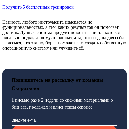
Получить 5 бесплатных тренировок
Ценность любого инструмента измеряется не
функциональностью, а тем, каких результатов он помогает
достичь. Лучшая система продуктивности — не та, которая
идеально подходит кому-то одному, а та, что создана для себя.
Надеемся, что эта подборка поможет вам создать собственную
операционную систему или улучшить её.
Подпишитесь на рассылку от команды
Скорозвона
1 письмо раз в 2 недели со свежими материалами о
бизнесе, продажах и клиентском сервисе.