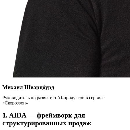
Михаил Шварцбурд
Руководитель по развитию AI-продуктов в сервисе
«Скорозвон»
1. AIDA — фреймворк для
структурированных продаж