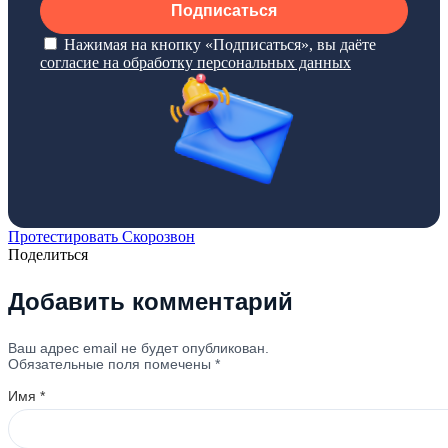
Подписаться
Нажимая на кнопку «Подписаться», вы даёте
согласие на обработку персональных данных
Протестировать Скорозвон
Поделиться
Добавить комментарий
Ваш адрес email не будет опубликован.
Обязательные поля помечены
*
Имя
*