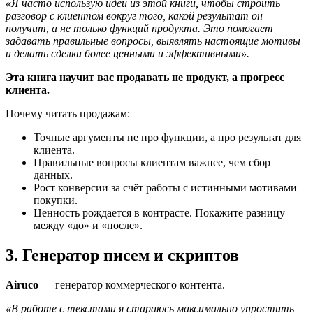
«Я часто использую идеи из этой книги, чтобы строить
разговор с клиентом вокруг того, какой результат он
получит, а не только функций продукта. Это помогает
задавать правильные вопросы, выявлять настоящие мотивы
и делать сделки более ценными и эффективными».
Эта книга научит вас продавать не продукт, а прогресс
клиента.
Почему читать продажам:
Точные аргументы не про функции, а про результат для
клиента.
Правильные вопросы клиентам важнее, чем сбор
данных.
Рост конверсии за счёт работы с истинными мотивами
покупки.
Ценность рождается в контрасте. Покажите разницу
между «до» и «после».
3. Генератор писем и скриптов
Airuco
— генератор коммерческого контента.
«В работе с текстами я стараюсь максимально упростить