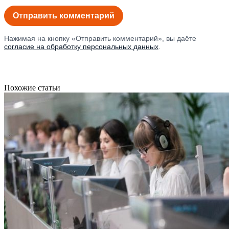
Нажимая на кнопку «Отправить комментарий», вы даёте
согласие на обработку персональных данных
.
Похожие статьи