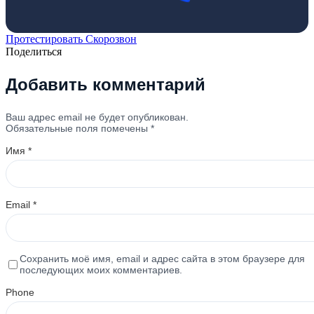
Протестировать Скорозвон
Поделиться
Добавить комментарий
Ваш адрес email не будет опубликован.
Обязательные поля помечены
*
Имя
*
Email
*
Сохранить моё имя, email и адрес сайта в этом браузере для
последующих моих комментариев.
Phone