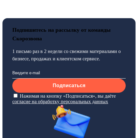
Подпишитесь на рассылку от команды
Скорозвона
1 письмо раз в 2 недели со свежими материалами о
бизнесе, продажах и клиентском сервисе.
Подписаться
Нажимая на кнопку «Подписаться», вы даёте
согласие на обработку персональных данных