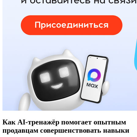
Как AI-тренажёр помогает опытным
продавцам совершенствовать навыки