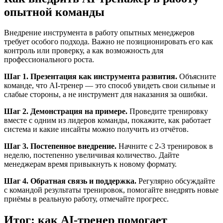
опытной команды
Внедрение инструмента в работу опытных менеджеров
требует особого подхода. Важно не позиционировать его как
контроль или проверку, а как возможность для
профессионального роста.
Шаг 1. Презентация как инструмента развития.
Объясните
команде, что AI-тренер — это способ увидеть свои сильные и
слабые стороны, а не инструмент для наказания за ошибки.
Шаг 2. Демонстрация на примере.
Проведите тренировку
вместе с одним из лидеров команды, покажите, как работает
система и какие инсайты можно получить из отчётов.
Шаг 3. Постепенное внедрение.
Начните с 2-3 тренировок в
неделю, постепенно увеличивая количество. Дайте
менеджерам время привыкнуть к новому формату.
Шаг 4. Обратная связь и поддержка.
Регулярно обсуждайте
с командой результаты тренировок, помогайте внедрять новые
приёмы в реальную работу, отмечайте прогресс.
Итог: как AI-тренер помогает