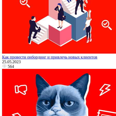
Как провести онбординг и привлечь новых клиентов
25.05.2023
564