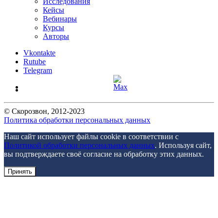
Исследования
Кейсы
Вебинары
Курсы
Авторы
Vkontakte
Rutube
Telegram
©
Скорозвон
, 2012-
2023
Политика обработки персональных данных
Наш сайт использует файлы cookie в соответствии с
Политикой обработки персональных данных
. Используя сайт,
вы подтверждаете своё согласие на обработку этих данных.
Принять