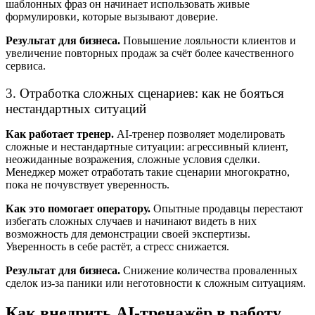
шаблонных фраз он начинает использовать живые
формулировки, которые вызывают доверие.
Результат для бизнеса.
Повышение лояльности клиентов и
увеличение повторных продаж за счёт более качественного
сервиса.
3. Отработка сложных сценариев: как не бояться
нестандартных ситуаций
Как работает тренер.
AI-тренер позволяет моделировать
сложные и нестандартные ситуации: агрессивный клиент,
неожиданные возражения, сложные условия сделки.
Менеджер может отработать такие сценарии многократно,
пока не почувствует уверенность.
Как это помогает оператору.
Опытные продавцы перестают
избегать сложных случаев и начинают видеть в них
возможность для демонстрации своей экспертизы.
Уверенность в себе растёт, а стресс снижается.
Результат для бизнеса.
Снижение количества проваленных
сделок из-за паники или неготовности к сложным ситуациям.
Как внедрить AI-тренажёр в работу