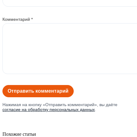
Комментарий
*
Нажимая на кнопку «Отправить комментарий», вы даёте
согласие на обработку персональных данных
.
Похожие статьи