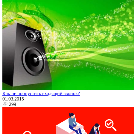
Как не пропустить входящий звонок?
01.03.2015
299