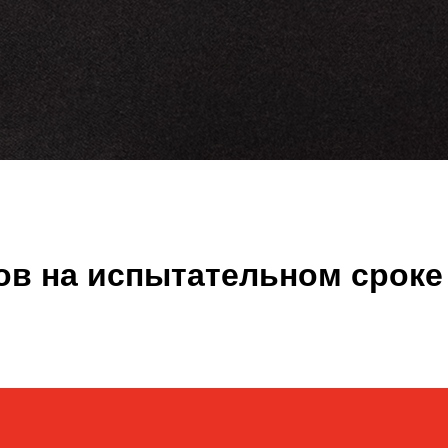
ков на испытательном сроке