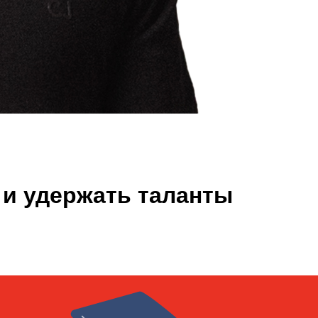
 и удержать таланты