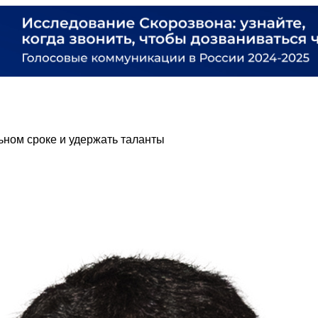
льном сроке и удержать таланты