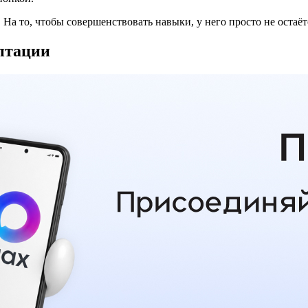
На то, чтобы совершенствовать навыки, у него просто не остаёт
птации