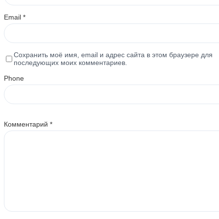
Email
*
Сохранить моё имя, email и адрес сайта в этом браузере для
последующих моих комментариев.
Phone
Комментарий
*