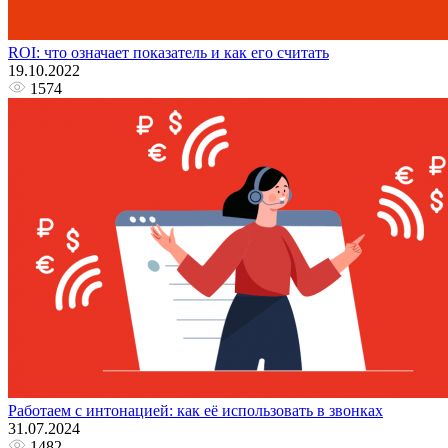
ROI: что означает показатель и как его считать
19.10.2022
1574
Работаем с интонацией: как её использовать в звонках
31.07.2024
1482