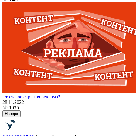
Что такое скрытая реклама?
28.11.2022
1035
Наверх