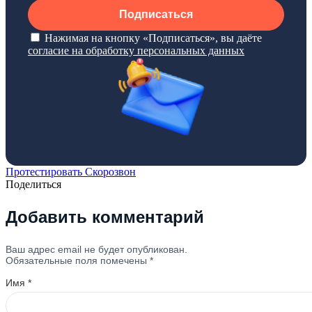
Подписаться
Нажимая на кнопку «Подписаться», вы даёте
согласие на обработку персональных данных
Протестировать Скорозвон
Поделиться
Добавить комментарий
Ваш адрес email не будет опубликован.
Обязательные поля помечены
*
Имя
*