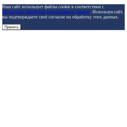
Наш сайт использует файлы cookie в соответствии с
Политикой обработки персональных данных
. Используя сайт,
вы подтверждаете своё согласие на обработку этих данных.
Принять