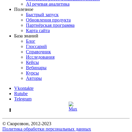
AI речевая аналитика
Полезное
Быстрый запуск
Обновления продукта
Партнёрская программа
Карта сайта
База знаний
Блог
Глоссарий
Справочник
Исследования
Кейсы
Вебинары
Курсы
Авторы
Vkontakte
Rutube
Telegram
©
Скорозвон
, 2012-
2023
Политика обработки персональных данных