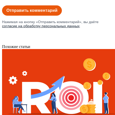
Нажимая на кнопку «Отправить комментарий», вы даёте
согласие на обработку персональных данных
.
Похожие статьи