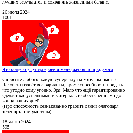
лучших результатов и сохранять жизненный баланс.
26 июля 2024
1091
Что общего у супергероев и менеджеров по продажам
Спросите любого: какую суперсилу ты хотел бы иметь?
Человек назовёт все варианты, кроме способности продать
что угодно кому угодно. Зря! Мало что ещё гарантированно
сделает вас успешными и материально обеспеченными до
конца ваших дней.
(Про способность безнаказанно грабить банки благодаря
телепортации умолчим).
18 марта 2024
595