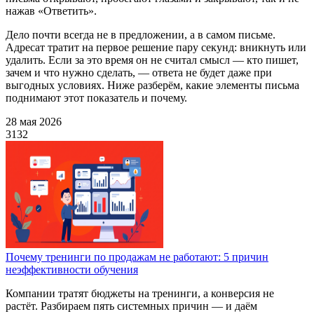
нажав «Ответить».
Дело почти всегда не в предложении, а в самом письме.
Адресат тратит на первое решение пару секунд: вникнуть или
удалить. Если за это время он не считал смысл — кто пишет,
зачем и что нужно сделать, — ответа не будет даже при
выгодных условиях. Ниже разберём, какие элементы письма
поднимают этот показатель и почему.
28 мая 2026
3132
Почему тренинги по продажам не работают: 5 причин
неэффективности обучения
Компании тратят бюджеты на тренинги, а конверсия не
растёт. Разбираем пять системных причин — и даём