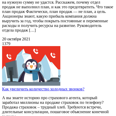
на нужную сумму не удастся. Расскажем, почему отдел
продаж не выполнил план, и как это предотвратить. Что такое
план продаж Фактически, план продаж — не план, а цель.
Акционеры знают, какую прибыль компания должна
выручить за год, чтобы покрыть постоянные и переменные
расходы и получить ресурсы на развитие. Руководитель
отдела продаж […]
20 октября 2021
1379
Как увеличить количество холодных звонков?
А вы знаете историю про страхового агента, который
заработал миллионы на продаже страховок по телефону?
Продажа страховок – трудный хлеб. Требуются встречи,
длительные консультации, пошаговое объяснение конечной