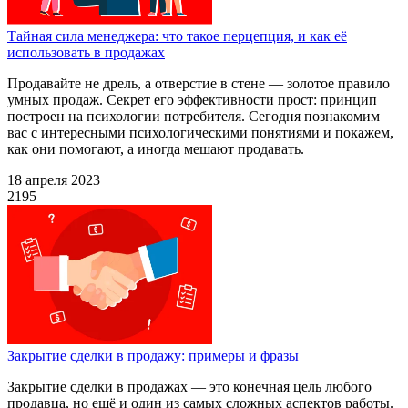
Тайная сила менеджера: что такое перцепция, и как её
использовать в продажах
Продавайте не дрель, а отверстие в стене — золотое правило
умных продаж. Секрет его эффективности прост: принцип
построен на психологии потребителя. Сегодня познакомим
вас с интересными психологическими понятиями и покажем,
как они помогают, а иногда мешают продавать.
18 апреля 2023
2195
Закрытие сделки в продажу: примеры и фразы
Закрытие сделки в продажах — это конечная цель любого
продавца, но ещё и один из самых сложных аспектов работы.