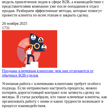
модель привлечения лидов в сфере B2B, а взаимодействие с
представителями компании уже после попадания в отдел
продаж. Разбираем эффективные методы, которые помогут
провести клиента по всем этапам и закрыть сделку.
26 ноября 2025
1731
Продажи ключевым клиентам: чем они отличаются от
обычных B2B-сделок
Успешная работа с ключевыми клиентами требует особого
подхода. Если неправильно настроить процессы, можно
потерять дорогостоящий контракт или затянуть сделку на
месяцы. В статье разобрали, кто такие ключевые клиенты, как
организовать работу с ними и какие трудности возникают в
процессе взаимодействия.