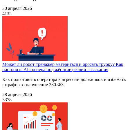
30 апреля 2026
4135
Может ли робот-тренажёр материться и бросать трубку? Как
настроить AI-тренера под жёсткие реалии взыскания
Как подготовить оператора к агрессии должников и избежать
штрафов за нарушение 230-ФЗ.
28 апреля 2026
3378