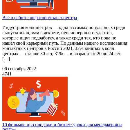
Всё о работе оператором колл-центра
Индустрия колл-центров — одна из самых популярных среди
выпускников, мам в декрете, пенсионеров и студентов,
которые ищут подработку, а также среди тех, кто пока не
нашёл свой карьерный путь. По данным нашего исследования
контактных центров в России 2021, 33% занятых в колл-
центрах — старше 30 лет, 31% — в возрасте от 20 до 24 лет,
[…]
06 сентября 2022
4741
10 фильмов про продажи и бизнес: уроки для менеджеров и
РОПов