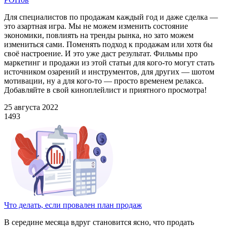
Для специалистов по продажам каждый год и даже сделка —
это азартная игра. Мы не можем изменить состояние
экономики, повлиять на тренды рынка, но зато можем
измениться сами. Поменять подход к продажам или хотя бы
своё настроение. И это уже даст результат. Фильмы про
маркетинг и продажи из этой статьи для кого-то могут стать
источником озарений и инструментов, для других — шотом
мотивации, ну а для кого-то — просто временем релакса.
Добавляйте в свой киноплейлист и приятного просмотра!
25 августа 2022
1493
Что делать, если провален план продаж
В середине месяца вдруг становится ясно, что продать