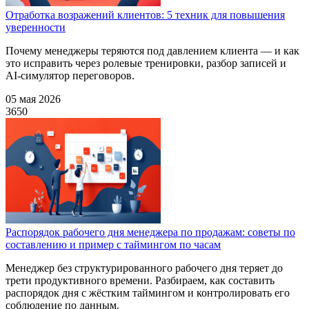
Отработка возражений клиентов: 5 техник для повышения
уверенности
Почему менеджеры теряются под давлением клиента — и как
это исправить через ролевые тренировки, разбор записей и
AI-симулятор переговоров.
05 мая 2026
3650
Распорядок рабочего дня менеджера по продажам: советы по
составлению и пример с таймингом по часам
Менеджер без структурированного рабочего дня теряет до
трети продуктивного времени. Разбираем, как составить
распорядок дня с жёстким таймингом и контролировать его
соблюдение по данным.