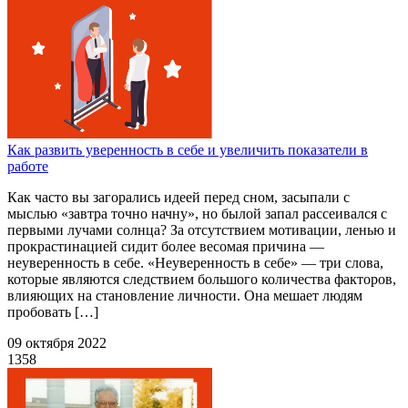
Как развить уверенность в себе и увеличить показатели в
работе
Как часто вы загорались идеей перед сном, засыпали с
мыслью «завтра точно начну», но былой запал рассеивался с
первыми лучами солнца? За отсутствием мотивации, ленью и
прокрастинацией сидит более весомая причина —
неуверенность в себе. «Неуверенность в себе» — три слова,
которые являются следствием большого количества факторов,
влияющих на становление личности. Она мешает людям
пробовать […]
09 октября 2022
1358