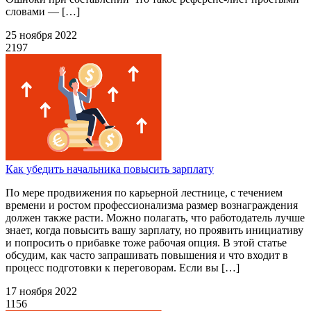
словами — […]
25 ноября 2022
2197
Как убедить начальника повысить зарплату
По мере продвижения по карьерной лестнице, с течением
времени и ростом профессионализма размер вознаграждения
должен также расти. Можно полагать, что работодатель лучше
знает, когда повысить вашу зарплату, но проявить инициативу
и попросить о прибавке тоже рабочая опция. В этой статье
обсудим, как часто запрашивать повышения и что входит в
процесс подготовки к переговорам. Если вы […]
17 ноября 2022
1156