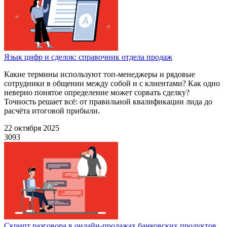
Язык цифр и сделок: справочник отдела продаж
Какие термины используют топ-менеджеры и рядовые
сотрудники в общении между собой и с клиентами? Как одно
неверно понятое определение может сорвать сделку?
Точность решает всё: от правильной квалификации лида до
расчёта итоговой прибыли.
22 октября 2025
3093
Скрипт разговора в онлайн-продажах банковских продуктов