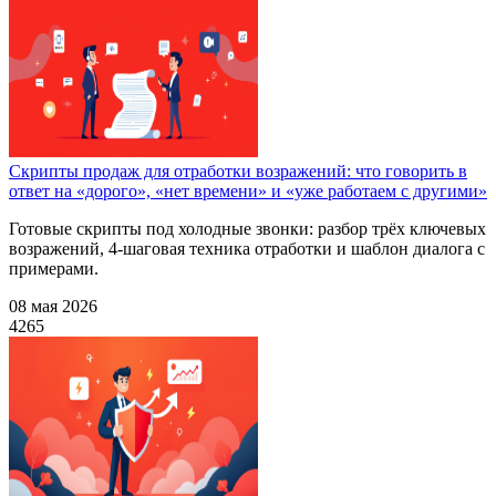
Скрипты продаж для отработки возражений: что говорить в
ответ на «дорого», «нет времени» и «уже работаем с другими»
Готовые скрипты под холодные звонки: разбор трёх ключевых
возражений, 4-шаговая техника отработки и шаблон диалога с
примерами.
08 мая 2026
4265