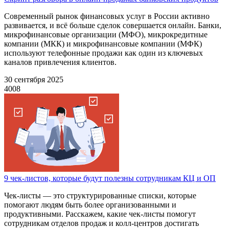
Современный рынок финансовых услуг в России активно
развивается, и всё больше сделок совершается онлайн. Банки,
микрофинансовые организации (МФО), микрокредитные
компании (МКК) и микрофинансовые компании (МФК)
используют телефонные продажи как один из ключевых
каналов привлечения клиентов.
30 сентября 2025
4008
9 чек-листов, которые будут полезны сотрудникам КЦ и ОП
Чек-листы — это структурированные списки, которые
помогают людям быть более организованными и
продуктивными. Расскажем, какие чек-листы помогут
сотрудникам отделов продаж и колл-центров достигать