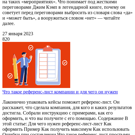
на таких «мероприятиях». Что понимает под жесткими
переговорами Джим Кэмп в легендарной книге, почему он
советует перед переговорами выбросить из словаря слова «да»
и «может быть», а вооружиться словом «нет» — читайте
далее.
27 января 2023
820
Что такое референс-лист компании и для чего он нужен
Лаконично упаковать кейсы поможет референс-лист. Он
расскажет, что сделала компания, для кого и каких результатов
достигла. Собрали инструкцию с примерами, как его
оформить, и что вы получите с его помощью. Содержание В
этой статье: Для чего нужен референс-лист-лист Как
оформить Пример Как получить максимум Как использовать
Ошибки при составлении Что такое референс-лист простыми