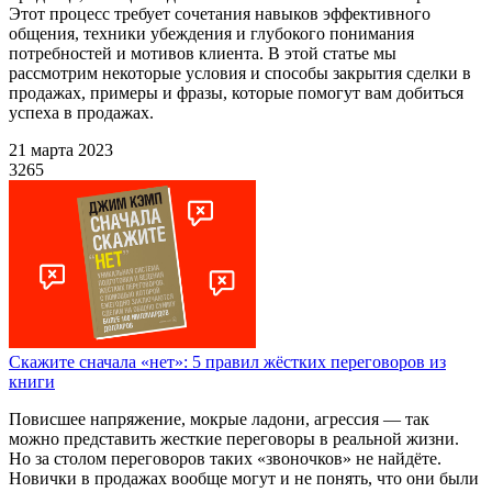
Этот процесс требует сочетания навыков эффективного
общения, техники убеждения и глубокого понимания
потребностей и мотивов клиента. В этой статье мы
рассмотрим некоторые условия и способы закрытия сделки в
продажах, примеры и фразы, которые помогут вам добиться
успеха в продажах.
21 марта 2023
3265
Скажите сначала «нет»: 5 правил жёстких переговоров из
книги
Повисшее напряжение, мокрые ладони, агрессия — так
можно представить жесткие переговоры в реальной жизни.
Но за столом переговоров таких «звоночков» не найдёте.
Новички в продажах вообще могут и не понять, что они были