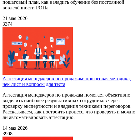
пошаговый план, как наладить обучение без постоянной
вовлечённости РОПа.
21 мая 2026
3374
Аттестация менеджеров по продажам: пошаговая методика,
чек-лист и вопросы для теста
Аттестация менеджеров по продажам помогает объективно
выделить наиболее результативных сотрудников через
проверку экспертности и владения техниками переговоров.
Рассказываем, как построить процесс, что проверять и можно
ли автоматизировать аттестацию.
14 мая 2026
3908