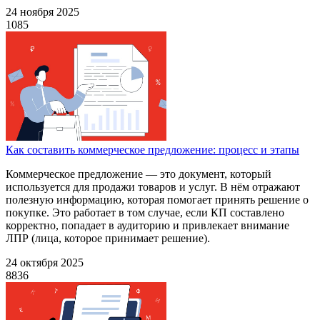
24 ноября 2025
1085
Как составить коммерческое предложение: процесс и этапы
Коммерческое предложение — это документ, который
используется для продажи товаров и услуг. В нём отражают
полезную информацию, которая помогает принять решение о
покупке. Это работает в том случае, если КП составлено
корректно, попадает в аудиторию и привлекает внимание
ЛПР (лица, которое принимает решение).
24 октября 2025
8836