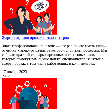
Жаргон отделов продаж и колл-центров
Знать профессиональный сленг — все равно, что иметь ключ-
отмычку к замку от двери, за которой спрятана профессия. Мы
собрали краткий словарь жаргонных и сленговых слов,
которые помогут вам лучше понять специалистов, занятых в
сфере продаж, в том числе работающих в колл-центрах.
17 ноября 2023
2412