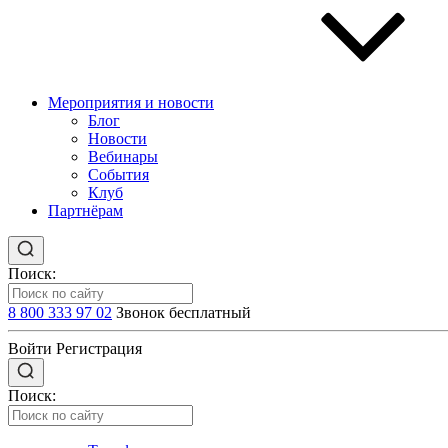
Мероприятия и новости
Блог
Новости
Вебинары
События
Клуб
Партнёрам
Поиск:
8 800 333 97 02
Звонок бесплатный
Войти
Регистрация
Поиск: