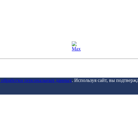
 обработки персональных данных
. Используя сайт, вы подтверж