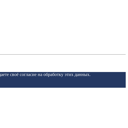
даете своё согласие на обработку этих данных.