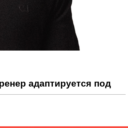
тренер адаптируется под