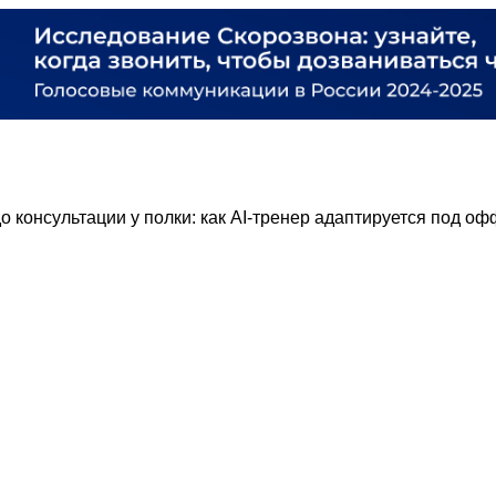
до консультации у полки: как AI-тренер адаптируется под