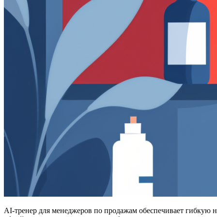
AI-тренер для менеджеров по продажам обеспечивает гибкую н