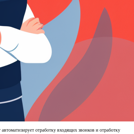
 автоматизирует отработку входящих звонков и отработку