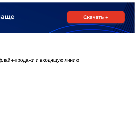
 оффлайн-продажи и входящую линию