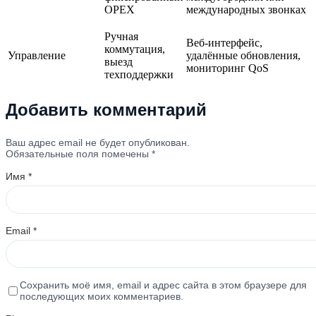
OPEX
международных звонках
Ручная
Веб-интерфейс,
коммутация,
Управление
удалённые обновления,
выезд
мониторинг QoS
техподдержки
Добавить комментарий
Ваш адрес email не будет опубликован.
Обязательные поля помечены
*
Имя
*
Email
*
Сохранить моё имя, email и адрес сайта в этом браузере для
последующих моих комментариев.