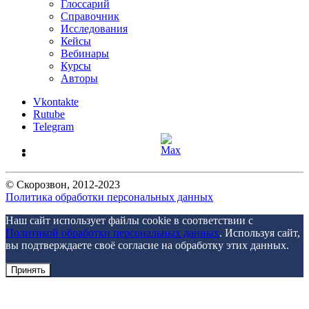
Глоссарий
Справочник
Исследования
Кейсы
Вебинары
Курсы
Авторы
Vkontakte
Rutube
Telegram
©
Скорозвон
, 2012-
2023
Политика обработки персональных данных
Наш сайт использует файлы cookie в соответствии с
Политикой обработки персональных данных
. Используя сайт,
вы подтверждаете своё согласие на обработку этих данных.
Принять