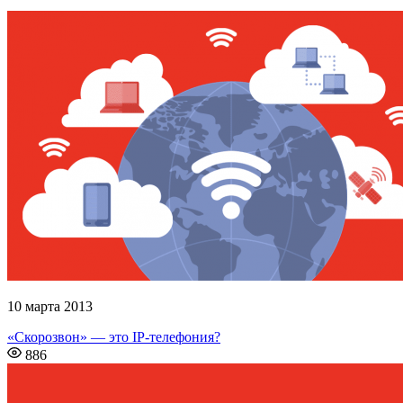
10 марта 2013
«Скорозвон» — это IP-телефония?
886