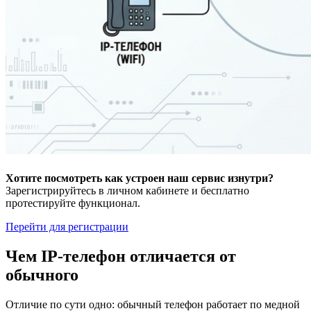
Хотите посмотреть как устроен наш сервис изнутри?
Зарегистрируйтесь в личном кабинете и бесплатно
протестируйте функционал.
Перейти для регистрации
Чем IP-телефон отличается от
обычного
Отличие по сути одно: обычный телефон работает по медной