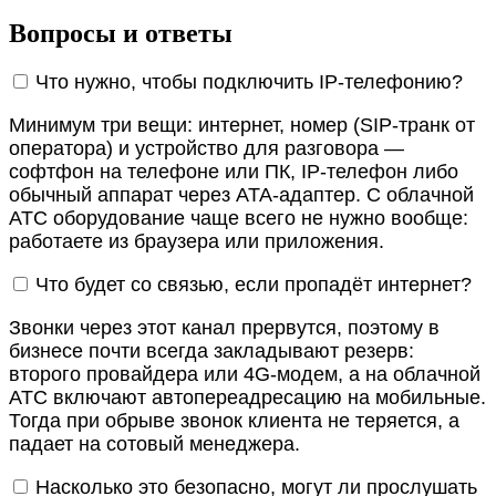
Вопросы и ответы
Что нужно, чтобы подключить IP-телефонию?
Минимум три вещи: интернет, номер (SIP-транк от
оператора) и устройство для разговора —
софтфон на телефоне или ПК, IP-телефон либо
обычный аппарат через ATA-адаптер. С облачной
АТС оборудование чаще всего не нужно вообще:
работаете из браузера или приложения.
Что будет со связью, если пропадёт интернет?
Звонки через этот канал прервутся, поэтому в
бизнесе почти всегда закладывают резерв:
второго провайдера или 4G-модем, а на облачной
АТС включают автопереадресацию на мобильные.
Тогда при обрыве звонок клиента не теряется, а
падает на сотовый менеджера.
Насколько это безопасно, могут ли прослушать