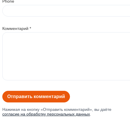
Phone
Комментарий
*
Нажимая на кнопку «Отправить комментарий», вы даёте
согласие на обработку персональных данных
.