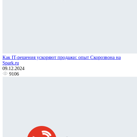
Как IT-решения ускоряют продажи: опыт Скорозвона на
Spark.ru
09.12.2024
9106