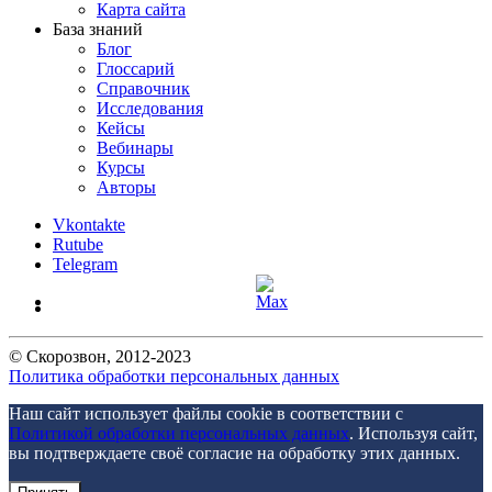
Карта сайта
База знаний
Блог
Глоссарий
Справочник
Исследования
Кейсы
Вебинары
Курсы
Авторы
Vkontakte
Rutube
Telegram
©
Скорозвон
, 2012-
2023
Политика обработки персональных данных
Наш сайт использует файлы cookie в соответствии с
Политикой обработки персональных данных
. Используя сайт,
вы подтверждаете своё согласие на обработку этих данных.