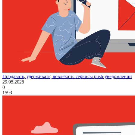
Продавать, удерживать, вовлекать: сервисы push-уведомлений
29.05.2025
0
1593