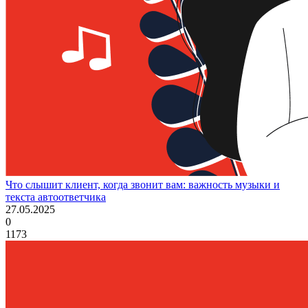
Что слышит клиент, когда звонит вам: важность музыки и
текста автоответчика
27.05.2025
0
1173