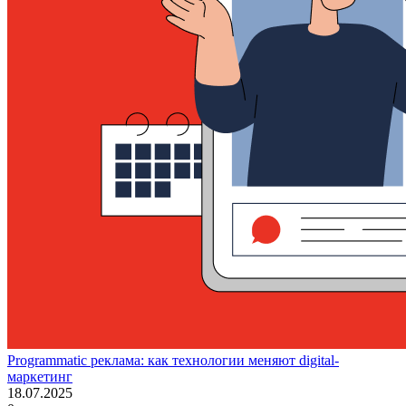
Programmatic реклама: как технологии меняют digital-
маркетинг
18.07.2025