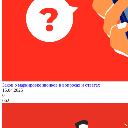
Закон о маркировке звонков в вопросах и ответах
15.04.2025
0
662