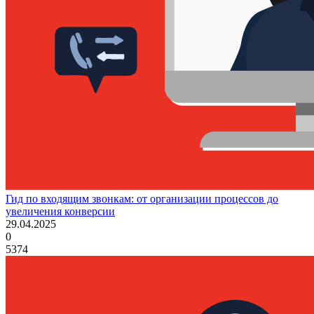
Гид по входящим звонкам: от организации процессов до
увеличения конверсии
29.04.2025
0
5374