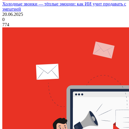
Холодные звонки — тёплые эмоции: как ИИ учит продавать с
эмпатией
20.06.2025
0
774