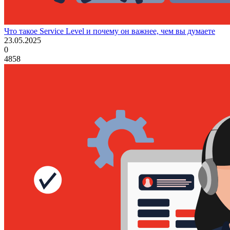
Что такое Service Level и почему он важнее, чем вы думаете
23.05.2025
0
4858