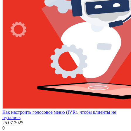
Как настроить голосовое меню (IVR), чтобы клиенты не
путались
25.07.2025
0