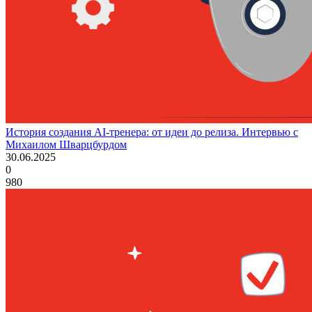
История создания AI-тренера: от идеи до релиза. Интервью с
Михаилом Шварцбурдом
30.06.2025
0
980