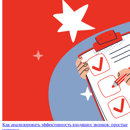
Как анализировать эффективность входящих звонков: простые
метрики