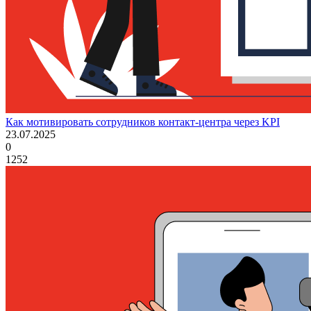
Как мотивировать сотрудников контакт-центра через KPI
23.07.2025
0
1252