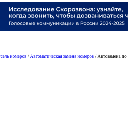
сель номеров
/
Автоматическая замена номеров
/
Автозамена по