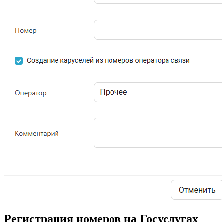
Регистрация номеров на Госуслугах