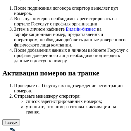
После подписания договора оператор выделяет пул
номеров.
Весь пул номеров необходимо зарегистрировать на
портале Госуслуг с профиля организации.
Затем в личном кабинете
Билайн-бизнес
на
тарификационный номер, предоставленный
оператором, необходимо добавить данные доверенного
физического лица компании.
После добавления данных в личном кабинете Госуслуг с
профиля доверенного лица необходимо подтвердить
данные и доступ к номеру.
Активация номеров на транке
Проверьте на Госуслугах подтверждение регистрации
номеров.
Отправьте менеджеру оператора:
список зарегистрированных номеров;
уточните, что номера готовы к активации на
транке.
Наверх