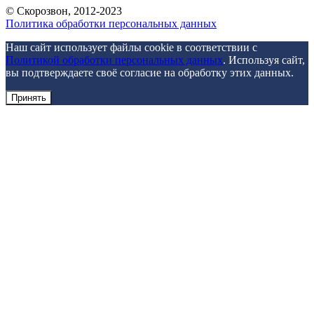
©
Скорозвон
, 2012-
2023
Политика обработки персональных данных
Наш сайт использует файлы cookie в соответствии с
Политикой обработки персональных данных
. Используя сайт,
вы подтверждаете своё согласие на обработку этих данных.
Принять