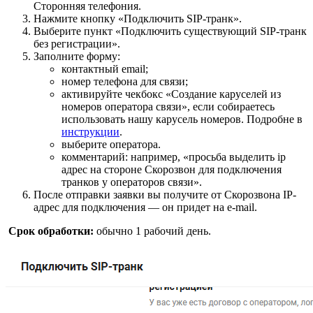
Сторонняя телефония.
Нажмите кнопку «Подключить SIP-транк».
Выберите пункт «Подключить существующий SIP-транк
без регистрации».
Заполните форму:
контактный email;
номер телефона для связи;
активируйте чекбокс «Создание каруселей из
номеров оператора связи», если собираетесь
использовать нашу карусель номеров. Подробне в
инструкции
.
выберите оператора.
комментарий: например, «просьба выделить ip
адрес на стороне Скорозвон для подключения
транков у операторов связи».
После отправки заявки вы получите от Скорозвона IP-
адрес для подключения — он придет на e-mail.
Срок обработки:
обычно 1 рабочий день.